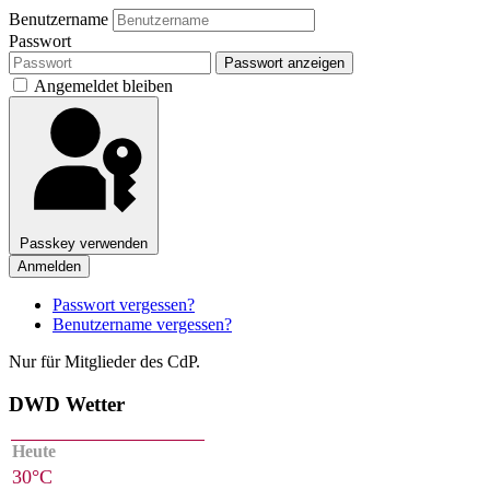
Benutzername
Passwort
Passwort anzeigen
Angemeldet bleiben
Passkey verwenden
Anmelden
Passwort vergessen?
Benutzername vergessen?
Nur für Mitglieder des CdP.
DWD Wetter
Heute
30°C