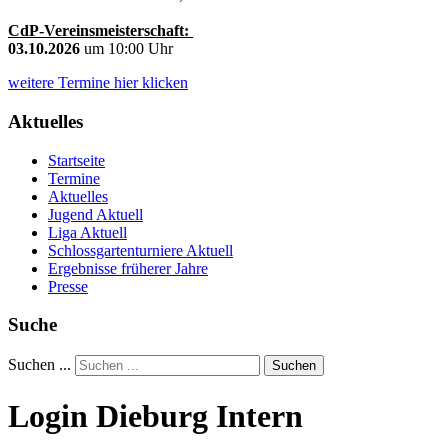
CdP-Vereinsmeisterschaft:
03.10.2026
um 10:00 Uhr
weitere Termine hier klicken
Aktuelles
Startseite
Termine
Aktuelles
Jugend Aktuell
Liga Aktuell
Schlossgartenturniere Aktuell
Ergebnisse früherer Jahre
Presse
Suche
Suchen ...
Suchen
Login Dieburg Intern