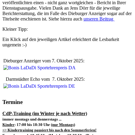
veröffentlichten einen - nicht ganz wortgleichen - Bericht in Ihrer
Dienstagsausgabe. Vielen Dank an Jens Dörr für die jeweilige
Berichterstattung, die im Falle des Dieburger Anzeiger sogar auf der
Titelseite erschienen ist. Siehe hierzu auch
unseren Beitrag
Kleiner Tipp:
Ein Klick auf den jeweiligen Artikel erleichtert die Lesbarkeit
ungemein :-)
Dieburger Anzeiger vom 7. Oktober 2025:
Darmstädter Echo vom 7. Oktober 2025:
Termine
CdP-Training (im Winter je nach Wetter)
immer montags und donnerstags ...
Kinder
: 17:00 bis 18:30 Uhr
(nur Montags)
=> Kindertraining pausiert bis nach den Sommerferien!