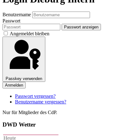
Benutzername
Passwort
Passwort anzeigen
Angemeldet bleiben
Passkey verwenden
Anmelden
Passwort vergessen?
Benutzername vergessen?
Nur für Mitglieder des CdP.
DWD Wetter
Heute