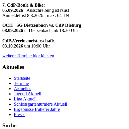
7. CdP-Boule & Bike:
05.09.2026
- Ausschreibung ist raus!
Anmeldefrist 8.8.2026 - max. 64 TN
OCH - SG Dietzenbach vs. CdP Dieburg
08.09.2026
in Dietzenbach, ab 18:30 Uhr
CdP-Vereinsmeisterschaft:
03.10.2026
um 10:00 Uhr
weitere Termine hier klicken
Aktuelles
Startseite
Termine
Aktuelles
Jugend Aktuell
Liga Aktuell
Schlossgartenturniere Aktuell
Ergebnisse früherer Jahre
Presse
Suche