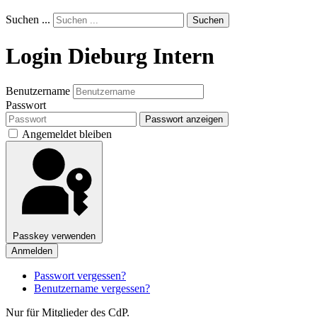
Suchen ...
Suchen
Login Dieburg Intern
Benutzername
Passwort
Passwort anzeigen
Angemeldet bleiben
Passkey verwenden
Anmelden
Passwort vergessen?
Benutzername vergessen?
Nur für Mitglieder des CdP.